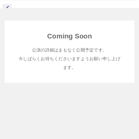
Coming Soon
公演の詳細はまもなく公開予定です。
今しばらくお待ちくださいますようお願い申し上げ
ます。